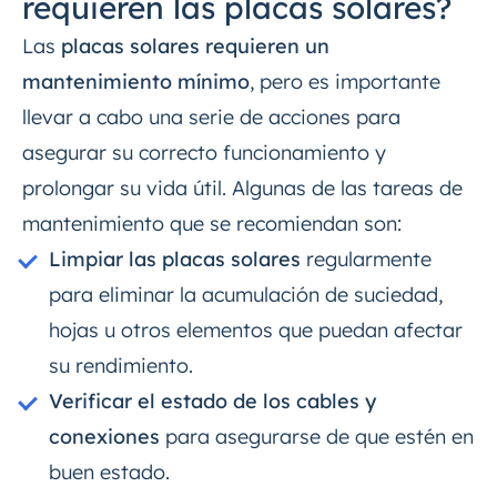
requieren las placas solares?
Las
placas solares requieren un
mantenimiento mínimo
, pero es importante
llevar a cabo una serie de acciones para
asegurar su correcto funcionamiento y
prolongar su vida útil. Algunas de las tareas de
mantenimiento que se recomiendan son:
Limpiar las placas solares
regularmente
para eliminar la acumulación de suciedad,
hojas u otros elementos que puedan afectar
su rendimiento.
Verificar el estado de los cables y
conexiones
para asegurarse de que estén en
buen estado.