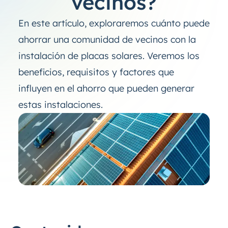
vecinos?
En este artículo, exploraremos cuánto puede
ahorrar una comunidad de vecinos con la
instalación de placas solares. Veremos los
beneficios, requisitos y factores que
influyen en el ahorro que pueden generar
estas instalaciones.