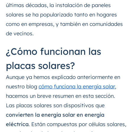
últimas décadas, la instalación de paneles
solares se ha popularizado tanto en hogares
como en empresas, y también en comunidades
de vecinos.
¿Cómo funcionan las
placas solares?
Aunque ya hemos explicado anteriormente en
nuestro blog
cómo funciona la energía solar
,
hacemos un breve resumen en esta sección.
Las placas solares son dispositivos que
convierten la energía solar en energía
eléctrica
. Están compuestas por células solares,