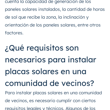
cuenta la capacidad de generación de los
paneles solares instalados, la cantidad de horas
de sol que recibe la zona, la inclinación y
orientación de los paneles solares, entre otros
factores.
¿Qué requisitos son
necesarios para instalar
placas solares en una
comunidad de vecinos?
Para instalar placas solares en una comunidad
de vecinos, es necesario cumplir con ciertos
requisitos legales y técnicos. Algunos de los