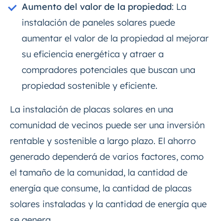
Aumento del valor de la propiedad
: La
instalación de paneles solares puede
aumentar el valor de la propiedad al mejorar
su eficiencia energética y atraer a
compradores potenciales que buscan una
propiedad sostenible y eficiente.
La instalación de placas solares en una
comunidad de vecinos puede ser una inversión
rentable y sostenible a largo plazo. El ahorro
generado dependerá de varios factores, como
el tamaño de la comunidad, la cantidad de
energía que consume, la cantidad de placas
solares instaladas y la cantidad de energía que
se genera.