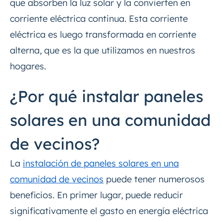
que absorben la luz solar y la convierten en
corriente eléctrica continua. Esta corriente
eléctrica es luego transformada en corriente
alterna, que es la que utilizamos en nuestros
hogares.
¿Por qué instalar paneles
solares en una comunidad
de vecinos?
La
instalación de paneles solares en una
comunidad de vecinos
puede tener numerosos
beneficios. En primer lugar, puede reducir
significativamente el gasto en energía eléctrica