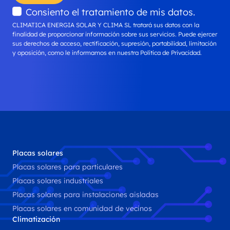
Consiento el tratamiento de mis datos.
CLIMATICA ENERGIA SOLAR Y CLIMA SL
tratará sus datos con la
finalidad de proporcionar información sobre sus servicios. Puede ejercer
sus derechos de acceso, rectificación, supresión, portabilidad, limitación
y oposición, como le informamos en nuestra Política de Privacidad.
Placas solares
Placas solares para particulares
Placas solares industriales
Placas solares para instalaciones aisladas
Placas solares en comunidad de vecinos
Climatización