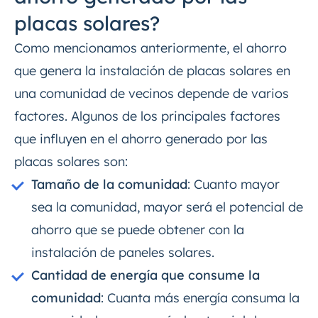
placas solares?
Como mencionamos anteriormente, el ahorro
que genera la instalación de placas solares en
una comunidad de vecinos depende de varios
factores. Algunos de los principales factores
que influyen en el ahorro generado por las
placas solares son:
Tamaño de la comunidad
: Cuanto mayor
sea la comunidad, mayor será el potencial de
ahorro que se puede obtener con la
instalación de paneles solares.
Cantidad de energía que consume la
comunidad
: Cuanta más energía consuma la