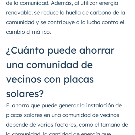
de la comunidad. Además, al utilizar energía
renovable, se reduce la huella de carbono de la
comunidad y se contribuye a la lucha contra el
cambio climático.
¿Cuánto puede ahorrar
una comunidad de
vecinos con placas
solares?
El ahorro que puede generar la instalación de
placas solares en una comunidad de vecinos
depende de varios factores, como el tamaño de
la comunidad, la cantidad de energía que