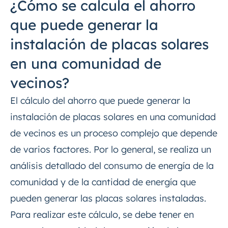
¿Cómo se calcula el ahorro
que puede generar la
instalación de placas solares
en una comunidad de
vecinos?
El cálculo del ahorro que puede generar la
instalación de placas solares en una comunidad
de vecinos es un proceso complejo que depende
de varios factores. Por lo general, se realiza un
análisis detallado del consumo de energía de la
comunidad y de la cantidad de energía que
pueden generar las placas solares instaladas.
Para realizar este cálculo, se debe tener en