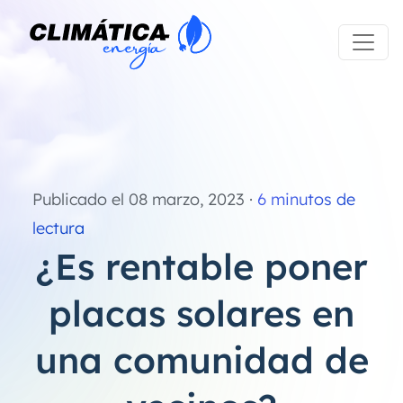
Publicado el
08 marzo, 2023
·
6
minutos de
lectura
¿Es rentable poner
placas solares en
una comunidad de