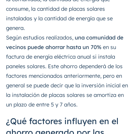
consume, la cantidad de placas solares
instaladas y la cantidad de energía que se
genera.
Según estudios realizados,
una comunidad de
vecinos puede ahorrar hasta un 70%
en su
factura de energía eléctrica anual si instala
paneles solares. Este ahorro dependerá de los
factores mencionados anteriormente, pero en
general se puede decir que la inversión inicial en
la instalación de placas solares se amortiza en
un plazo de entre 5 y 7 años.
¿Qué factores influyen en el
ahorro generado por las