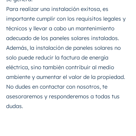
Para realizar una instalación exitosa, es
importante cumplir con los requisitos legales y
técnicos y llevar a cabo un mantenimiento
adecuado de los paneles solares instalados.
Además, la instalación de paneles solares no
solo puede reducir la factura de energía
eléctrica, sino también contribuir al medio
ambiente y aumentar el valor de la propiedad.
No dudes en contactar con nosotros, te
asesoraremos y responderemos a todas tus
dudas.