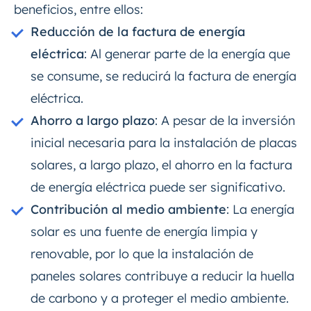
beneficios, entre ellos:
Reducción de la factura de energía
eléctrica
: Al generar parte de la energía que
se consume, se reducirá la factura de energía
eléctrica.
Ahorro a largo plazo
: A pesar de la inversión
inicial necesaria para la instalación de placas
solares, a largo plazo, el ahorro en la factura
de energía eléctrica puede ser significativo.
Contribución al medio ambiente
: La energía
solar es una fuente de energía limpia y
renovable, por lo que la instalación de
paneles solares contribuye a reducir la huella
de carbono y a proteger el medio ambiente.