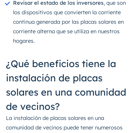
Revisar el estado de los inversores
, que son
los dispositivos que convierten la corriente
continua generada por las placas solares en
corriente alterna que se utiliza en nuestros
hogares.
¿Qué beneficios tiene la
instalación de placas
solares en una comunidad
de vecinos?
La instalación de placas solares en una
comunidad de vecinos puede tener numerosos