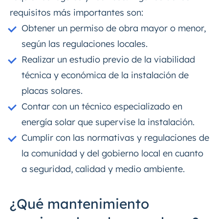
requisitos más importantes son:
Obtener un permiso de obra mayor o menor,
según las regulaciones locales.
Realizar un estudio previo de la viabilidad
técnica y económica de la instalación de
placas solares.
Contar con un técnico especializado en
energía solar que supervise la instalación.
Cumplir con las normativas y regulaciones de
la comunidad y del gobierno local en cuanto
a seguridad, calidad y medio ambiente.
¿Qué mantenimiento