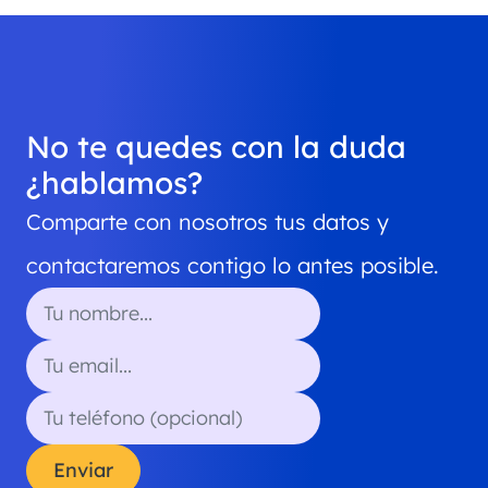
No te quedes con la duda
¿hablamos?
Comparte con nosotros tus datos y
contactaremos contigo lo antes posible.
Enviar