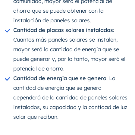
comunidad, mayor será el potencial de
ahorro que se puede obtener con la
instalación de paneles solares.
Cantidad de placas solares instaladas
:
Cuantos más paneles solares se instalen,
mayor será la cantidad de energía que se
puede generar y, por lo tanto, mayor será el
potencial de ahorro.
Cantidad de energía que se genera
: La
cantidad de energía que se genera
dependerá de la cantidad de paneles solares
instalados, su capacidad y la cantidad de luz
solar que reciban.