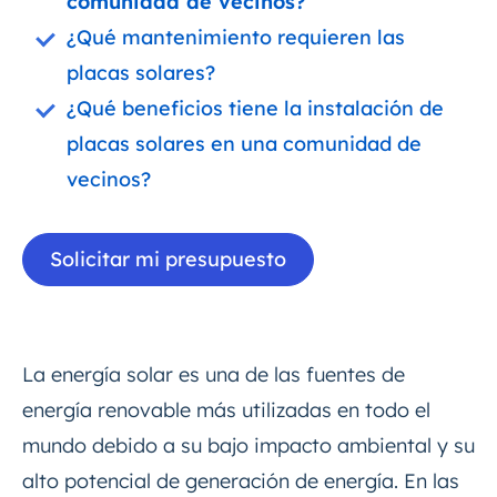
comunidad de vecinos?
¿Qué mantenimiento requieren las
placas solares?
¿Qué beneficios tiene la instalación de
placas solares en una comunidad de
vecinos?
Solicitar mi presupuesto
La energía solar es una de las fuentes de
energía renovable más utilizadas en todo el
mundo debido a su bajo impacto ambiental y su
alto potencial de generación de energía. En las