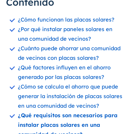
Contenido
¿Cómo funcionan las placas solares?
¿Por qué instalar paneles solares en
una comunidad de vecinos?
¿Cuánto puede ahorrar una comunidad
de vecinos con placas solares?
¿Qué factores influyen en el ahorro
generado por las placas solares?
¿Cómo se calcula el ahorro que puede
generar la instalación de placas solares
en una comunidad de vecinos?
¿Qué requisitos son necesarios para
instalar placas solares en una