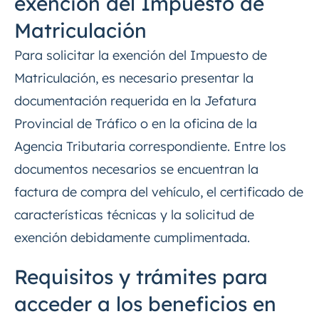
exención del Impuesto de
Matriculación
Para solicitar la exención del Impuesto de
Matriculación, es necesario presentar la
documentación requerida en la Jefatura
Provincial de Tráfico o en la oficina de la
Agencia Tributaria correspondiente. Entre los
documentos necesarios se encuentran la
factura de compra del vehículo, el certificado de
características técnicas y la solicitud de
exención debidamente cumplimentada.
Requisitos y trámites para
acceder a los beneficios en