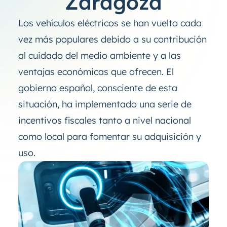
Zaragoza
Los vehículos eléctricos se han vuelto cada
vez más populares debido a su contribución
al cuidado del medio ambiente y a las
ventajas económicas que ofrecen. El
gobierno español, consciente de esta
situación, ha implementado una serie de
incentivos fiscales tanto a nivel nacional
como local para fomentar su adquisición y
uso.