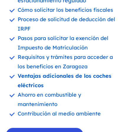
estacionamiento regulado
Cómo solicitar los beneficios fiscales
Proceso de solicitud de deducción del
IRPF
Pasos para solicitar la exención del
Impuesto de Matriculación
Requisitos y trámites para acceder a
los beneficios en Zaragoza
Ventajas adicionales de los coches
eléctricos
Ahorro en combustible y
mantenimiento
Contribución al medio ambiente