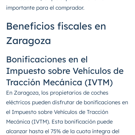
importante para el comprador.
Beneficios fiscales en
Zaragoza
Bonificaciones en el
Impuesto sobre Vehículos de
Tracción Mecánica (IVTM)
En Zaragoza, los propietarios de coches
eléctricos pueden disfrutar de bonificaciones en
el Impuesto sobre Vehículos de Tracción
Mecánica (IVTM). Esta bonificación puede
alcanzar hasta el 75% de la cuota íntegra del