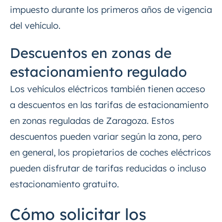
impuesto durante los primeros años de vigencia
del vehículo.
Descuentos en zonas de
estacionamiento regulado
Los vehículos eléctricos también tienen acceso
a descuentos en las tarifas de estacionamiento
en zonas reguladas de Zaragoza. Estos
descuentos pueden variar según la zona, pero
en general, los propietarios de coches eléctricos
pueden disfrutar de tarifas reducidas o incluso
estacionamiento gratuito.
Cómo solicitar los