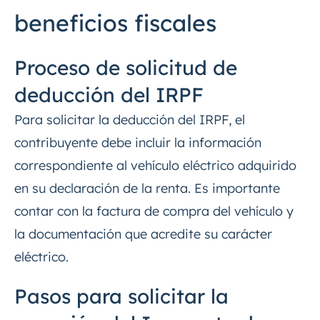
beneficios fiscales
Proceso de solicitud de
deducción del IRPF
Para solicitar la deducción del IRPF, el
contribuyente debe incluir la información
correspondiente al vehículo eléctrico adquirido
en su declaración de la renta. Es importante
contar con la factura de compra del vehículo y
la documentación que acredite su carácter
eléctrico.
Pasos para solicitar la