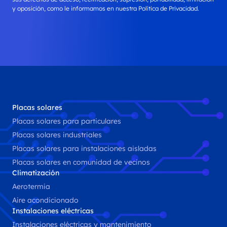
y oposición, como le informamos en nuestra Política de Privacidad.
Placas solares
Placas solares para particulares
Placas solares industriales
Placas solares para instalaciones aisladas
Placas solares en comunidad de vecinos
Climatización
Aerotermia
Aire acondicionado
Instalaciones eléctricas
Instalaciones eléctricas y mantenimiento