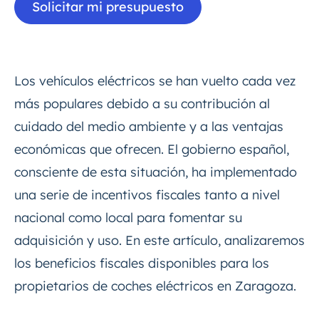
Solicitar mi presupuesto
Los vehículos eléctricos se han vuelto cada vez
más populares debido a su contribución al
cuidado del medio ambiente y a las ventajas
económicas que ofrecen. El gobierno español,
consciente de esta situación, ha implementado
una serie de incentivos fiscales tanto a nivel
nacional como local para fomentar su
adquisición y uso. En este artículo, analizaremos
los beneficios fiscales disponibles para los
propietarios de coches eléctricos en Zaragoza.