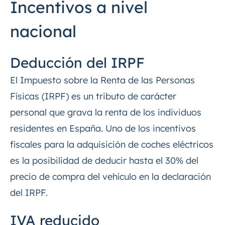
Incentivos a nivel
nacional
Deducción del IRPF
El Impuesto sobre la Renta de las Personas
Físicas (IRPF) es un tributo de carácter
personal que grava la renta de los individuos
residentes en España. Uno de los incentivos
fiscales para la adquisición de coches eléctricos
es la posibilidad de deducir hasta el 30% del
precio de compra del vehículo en la declaración
del IRPF.
IVA reducido