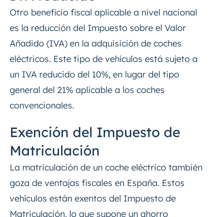
Otro beneficio fiscal aplicable a nivel nacional
es la reducción del Impuesto sobre el Valor
Añadido (IVA) en la adquisición de coches
eléctricos. Este tipo de vehículos está sujeto a
un IVA reducido del 10%, en lugar del tipo
general del 21% aplicable a los coches
convencionales.
Exención del Impuesto de
Matriculación
La matriculación de un coche eléctrico también
goza de ventajas fiscales en España. Estos
vehículos están exentos del Impuesto de
Matriculación, lo que supone un ahorro