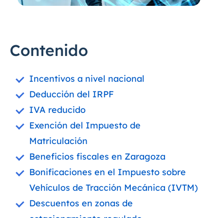
Contenido
Incentivos a nivel nacional
Deducción del IRPF
IVA reducido
Exención del Impuesto de
Matriculación
Beneficios fiscales en Zaragoza
Bonificaciones en el Impuesto sobre
Vehículos de Tracción Mecánica (IVTM)
Descuentos en zonas de