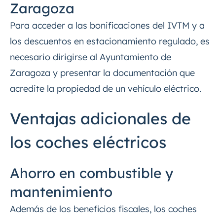
Zaragoza
Para acceder a las bonificaciones del IVTM y a
los descuentos en estacionamiento regulado, es
necesario dirigirse al Ayuntamiento de
Zaragoza y presentar la documentación que
acredite la propiedad de un vehículo eléctrico.
Ventajas adicionales de
los coches eléctricos
Ahorro en combustible y
mantenimiento
Además de los beneficios fiscales, los coches