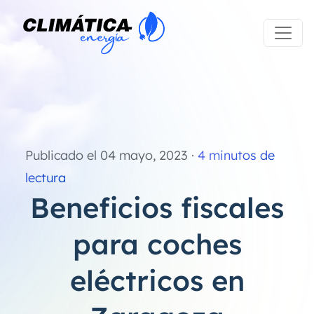
Publicado el
04 mayo, 2023
·
4
minutos de
lectura
Beneficios fiscales
para coches
eléctricos en