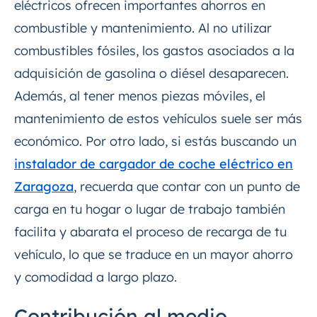
eléctricos ofrecen importantes ahorros en
combustible y mantenimiento. Al no utilizar
combustibles fósiles, los gastos asociados a la
adquisición de gasolina o diésel desaparecen.
Además, al tener menos piezas móviles, el
mantenimiento de estos vehículos suele ser más
económico. Por otro lado, si estás buscando un
instalador de cargador de coche eléctrico en
Zaragoza
, recuerda que contar con un punto de
carga en tu hogar o lugar de trabajo también
facilita y abarata el proceso de recarga de tu
vehículo, lo que se traduce en un mayor ahorro
y comodidad a largo plazo.
Contribución al medio