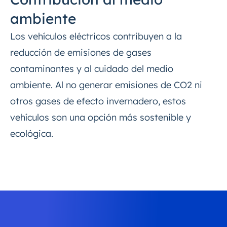
ambiente
Los vehículos eléctricos contribuyen a la
reducción de emisiones de gases
contaminantes y al cuidado del medio
ambiente. Al no generar emisiones de CO2 ni
otros gases de efecto invernadero, estos
vehículos son una opción más sostenible y
ecológica.